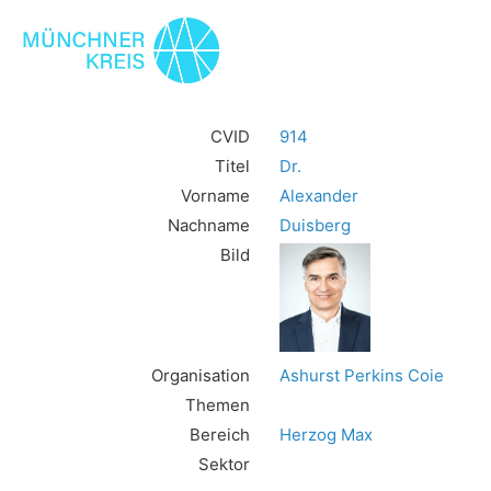
CVID
914
Titel
Dr.
Vorname
Alexander
Nachname
Duisberg
Bild
Organisation
Ashurst Perkins Coie
Themen
Bereich
Herzog Max
Sektor