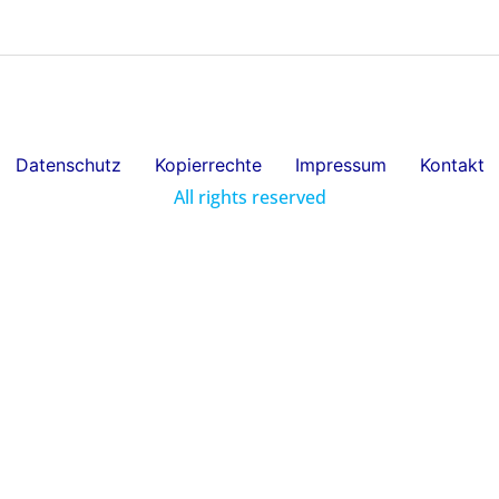
Datenschutz
Kopierrechte
Impressum
Kontakt
All rights reserved