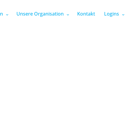
en
Unsere Organisation
Kontakt
Logins