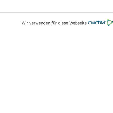
Wir verwenden für diese Webseite