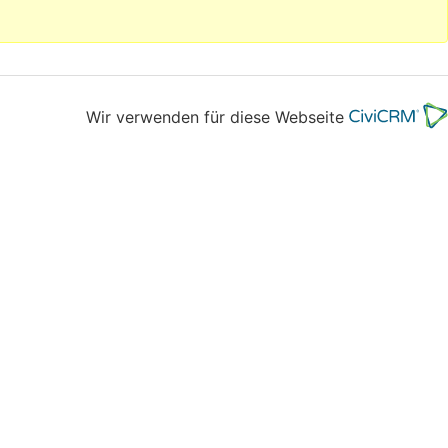
Wir verwenden für diese Webseite