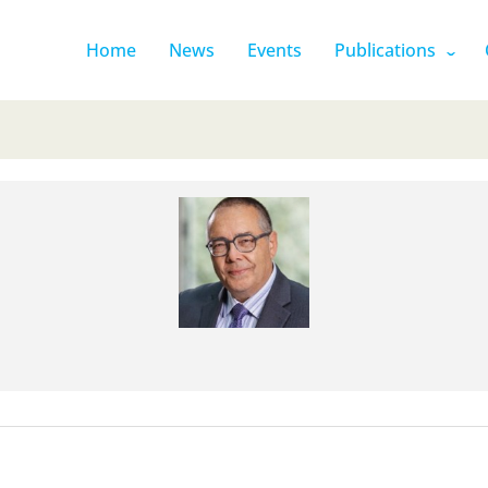
Home
News
Events
Publications