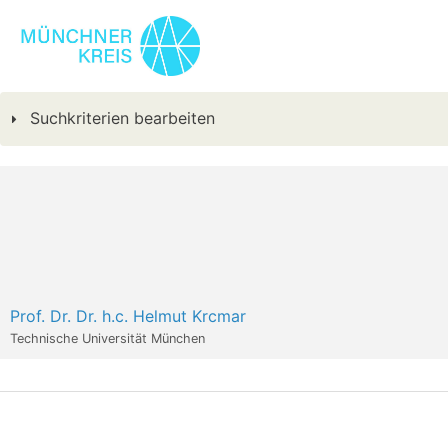
Suchkriterien bearbeiten
Prof. Dr. Dr. h.c. Helmut Krcmar
Technische Universität München