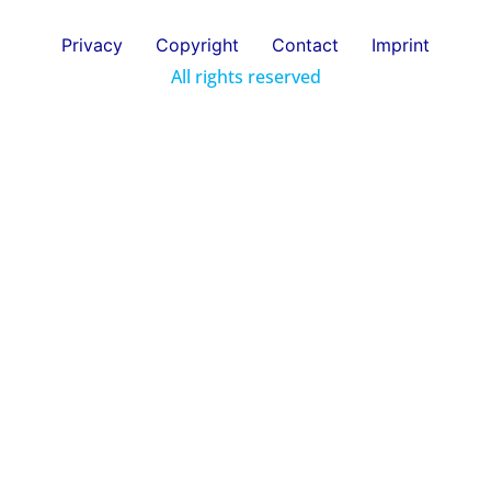
Privacy
Copyright
Contact
Imprint
All rights reserved