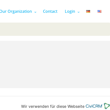
Our Organization
Contact
Login
Wir verwenden für diese Webseite