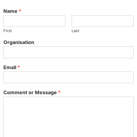
Name
*
First
Last
Organisation
Email
*
Comment or Message
*