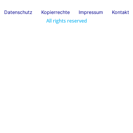
Datenschutz
Kopierrechte
Impressum
Kontakt
All rights reserved