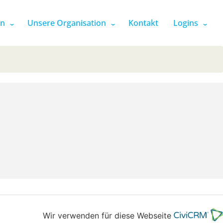
en
Unsere Organisation
Kontakt
Logins
Wir verwenden für diese Webseite