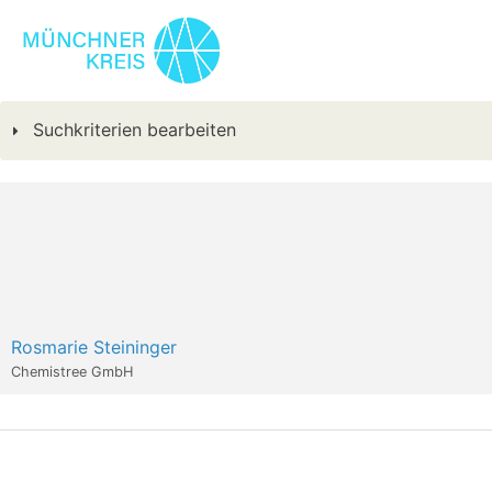
Suchkriterien bearbeiten
Rosmarie Steininger
Chemistree GmbH