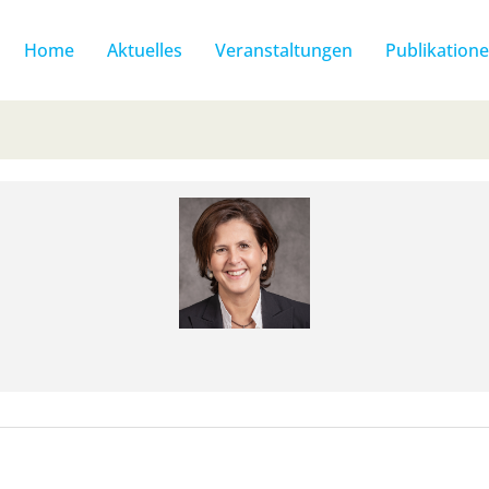
Home
Aktuelles
Veranstaltungen
Publikation