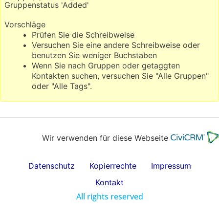
Gruppenstatus 'Added'
Vorschläge
Prüfen Sie die Schreibweise
Versuchen Sie eine andere Schreibweise oder
benutzen Sie weniger Buchstaben
Wenn Sie nach Gruppen oder getaggten
Kontakten suchen, versuchen Sie "Alle Gruppen"
oder "Alle Tags".
Wir verwenden für diese Webseite
Datenschutz
Kopierrechte
Impressum
Kontakt
All rights reserved