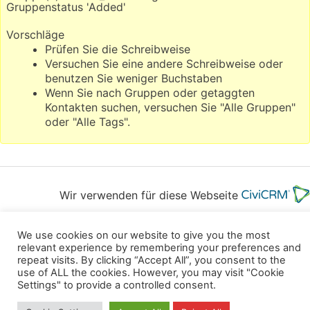
Gruppenstatus 'Added'
Vorschläge
Prüfen Sie die Schreibweise
Versuchen Sie eine andere Schreibweise oder
benutzen Sie weniger Buchstaben
Wenn Sie nach Gruppen oder getaggten
Kontakten suchen, versuchen Sie "Alle Gruppen"
oder "Alle Tags".
Wir verwenden für diese Webseite
Datenschutz
Kopierrechte
Impressum
We use cookies on our website to give you the most
relevant experience by remembering your preferences and
Kontakt
repeat visits. By clicking “Accept All”, you consent to the
use of ALL the cookies. However, you may visit "Cookie
All rights reserved
Settings" to provide a controlled consent.