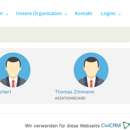
en
Unsere Organisation
Kontakt
Logins
chert
Thomas Zimmerer
AIIZATIONBOARD
Wir verwenden für diese Webseite