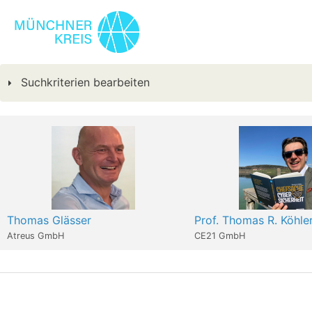
Suchkriterien bearbeiten
Thomas Glässer
Prof. Thomas R. Köhle
Atreus GmbH
CE21 GmbH