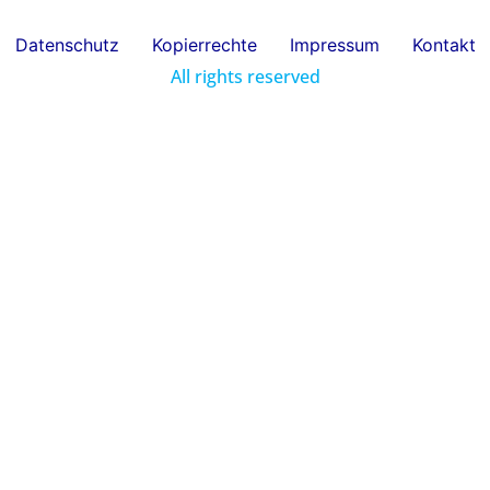
Datenschutz
Kopierrechte
Impressum
Kontakt
All rights reserved