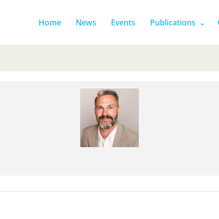
Home
News
Events
Publications