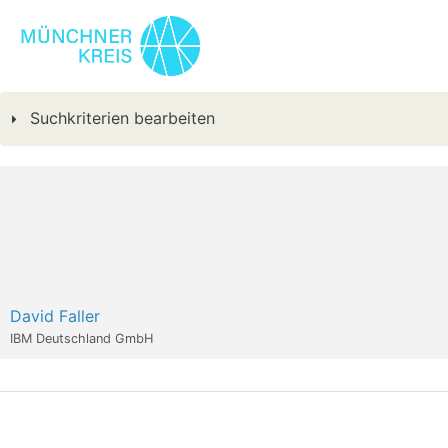
Suchkriterien bearbeiten
David Faller
IBM Deutschland GmbH