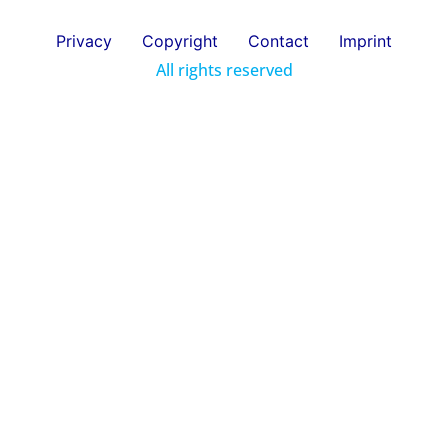
Privacy
Copyright
Contact
Imprint
All rights reserved