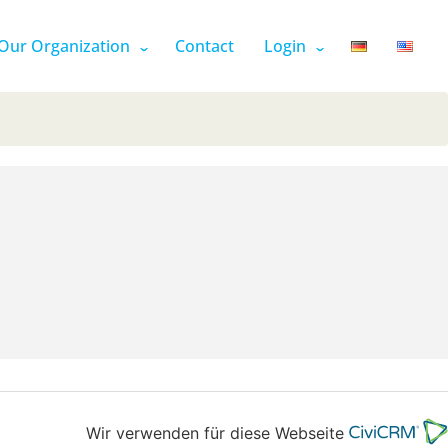
Our Organization
Contact
Login
Wir verwenden für diese Webseite