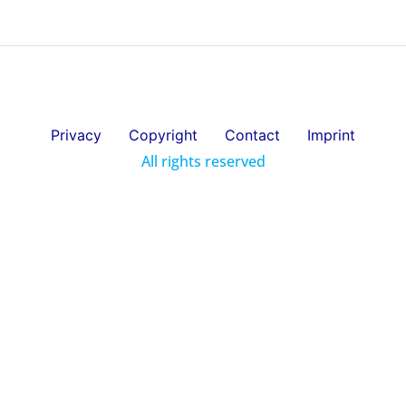
Privacy
Copyright
Contact
Imprint
All rights reserved