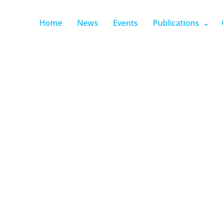
Home
News
Events
Publications