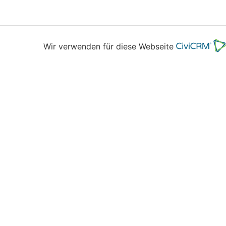
Wir verwenden für diese Webseite