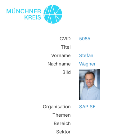
CVID
5085
Titel
Vorname
Stefan
Nachname
Wagner
Bild
Organisation
SAP SE
Themen
Bereich
Sektor