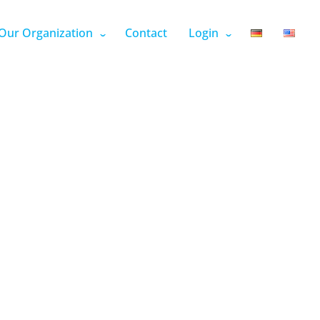
Our Organization
Contact
Login