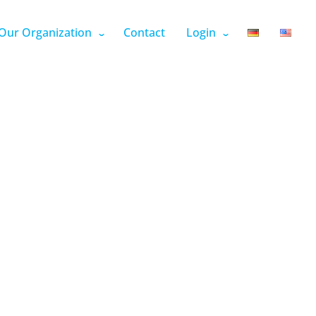
Our Organization
Contact
Login