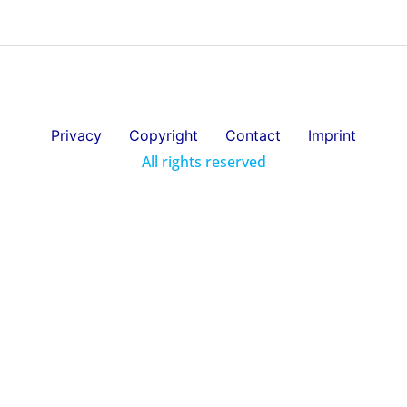
Privacy
Copyright
Contact
Imprint
All rights reserved