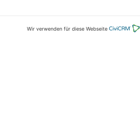
Wir verwenden für diese Webseite