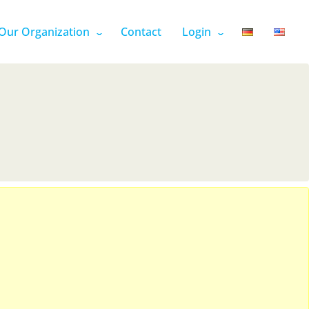
Our Organization
Contact
Login