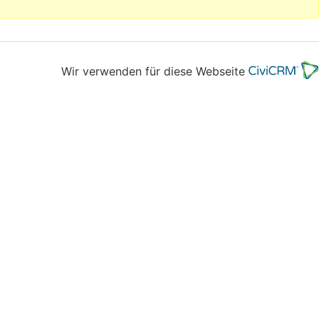
Wir verwenden für diese Webseite