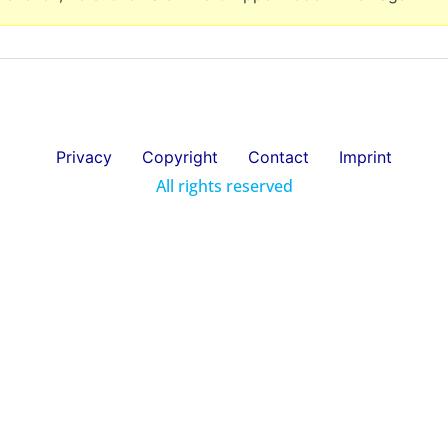
Privacy
Copyright
Contact
Imprint
All rights reserved