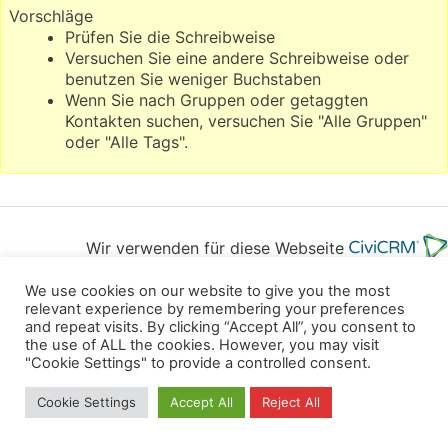
Vorschläge
Prüfen Sie die Schreibweise
Versuchen Sie eine andere Schreibweise oder
benutzen Sie weniger Buchstaben
Wenn Sie nach Gruppen oder getaggten
Kontakten suchen, versuchen Sie "Alle Gruppen"
oder "Alle Tags".
Wir verwenden für diese Webseite
We use cookies on our website to give you the most
Privacy
Copyright
Contact
Imprint
relevant experience by remembering your preferences
and repeat visits. By clicking “Accept All”, you consent to
All rights reserved
the use of ALL the cookies. However, you may visit
"Cookie Settings" to provide a controlled consent.
Cookie Settings
Accept All
Reject All