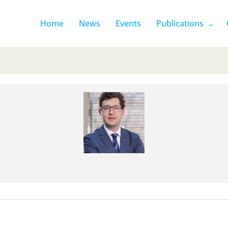
Home
News
Events
Publications