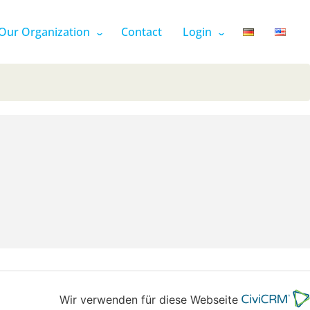
Our Organization
Contact
Login
Wir verwenden für diese Webseite