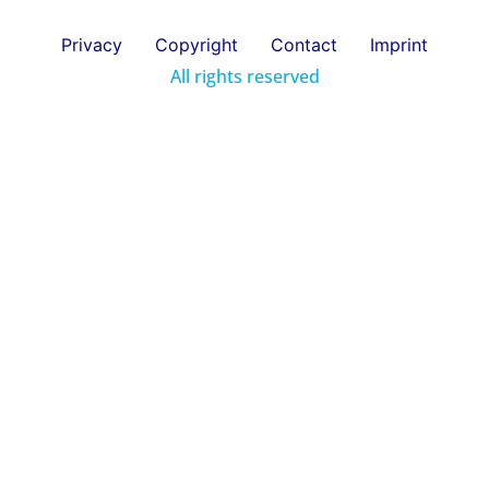
Privacy
Copyright
Contact
Imprint
All rights reserved