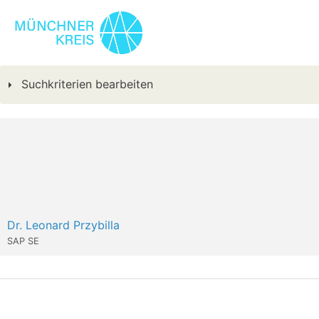
Suchkriterien bearbeiten
Dr. Leonard Przybilla
SAP SE