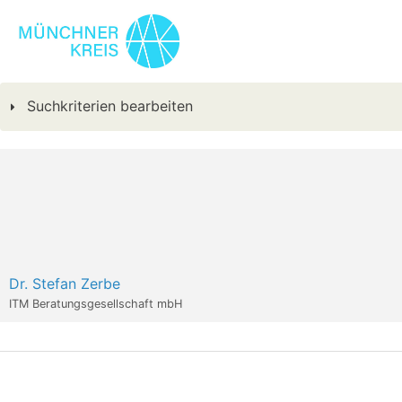
Suchkriterien bearbeiten
Dr. Stefan Zerbe
ITM Beratungsgesellschaft mbH