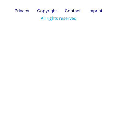
Privacy
Copyright
Contact
Imprint
All rights reserved