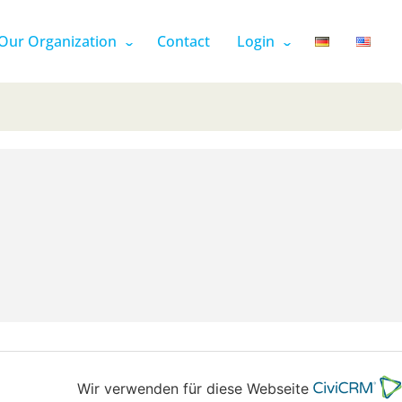
Our Organization
Contact
Login
Wir verwenden für diese Webseite