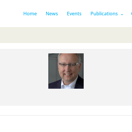
Home
News
Events
Publications