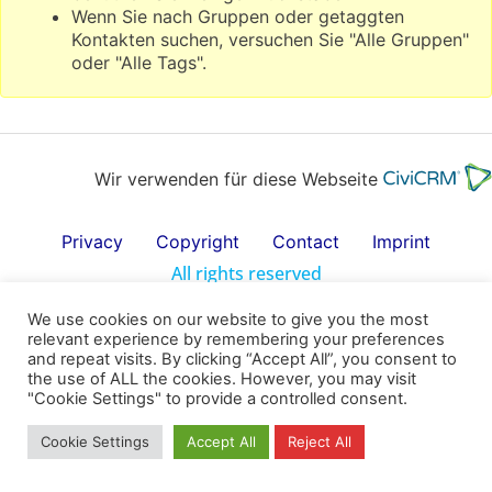
Wenn Sie nach Gruppen oder getaggten
Kontakten suchen, versuchen Sie "Alle Gruppen"
oder "Alle Tags".
Wir verwenden für diese Webseite
Privacy
Copyright
Contact
Imprint
All rights reserved
We use cookies on our website to give you the most
relevant experience by remembering your preferences
and repeat visits. By clicking “Accept All”, you consent to
the use of ALL the cookies. However, you may visit
"Cookie Settings" to provide a controlled consent.
Cookie Settings
Accept All
Reject All