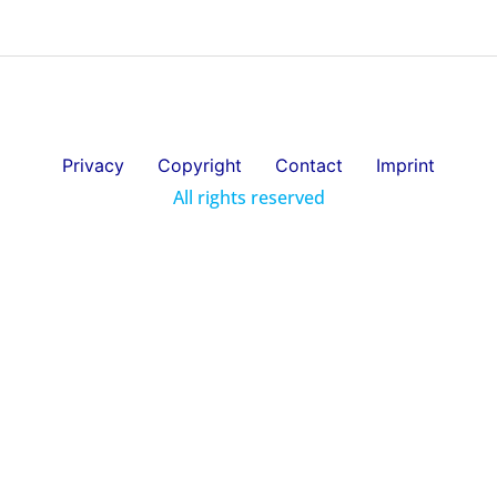
Privacy
Copyright
Contact
Imprint
All rights reserved