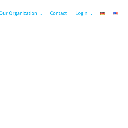
Our Organization
Contact
Login