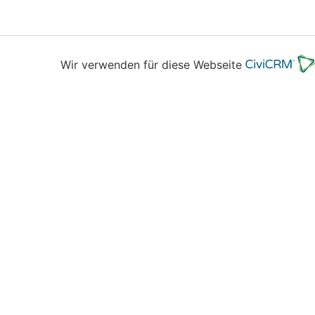
Wir verwenden für diese Webseite