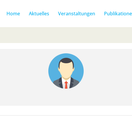
Home
Aktuelles
Veranstaltungen
Publikation