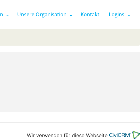
en
Unsere Organisation
Kontakt
Logins
Wir verwenden für diese Webseite