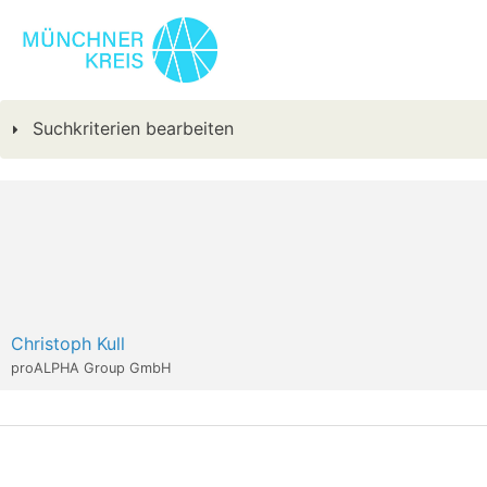
Suchkriterien bearbeiten
Christoph Kull
proALPHA Group GmbH