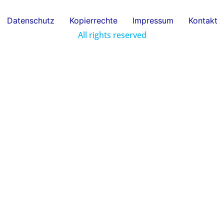
Datenschutz
Kopierrechte
Impressum
Kontakt
All rights reserved