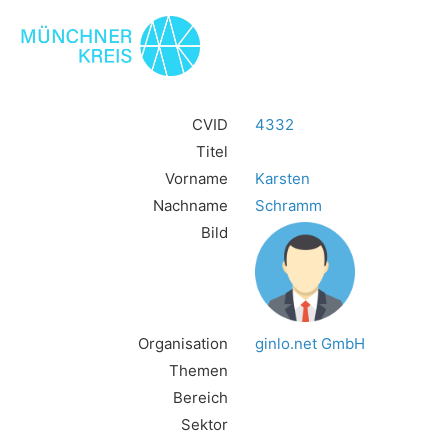
CVID
4332
Titel
Vorname
Karsten
Nachname
Schramm
Bild
Organisation
ginlo.net GmbH
Themen
Bereich
Sektor