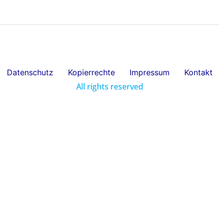
Datenschutz
Kopierrechte
Impressum
Kontakt
All rights reserved