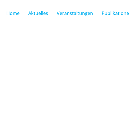
Home
Aktuelles
Veranstaltungen
Publikation