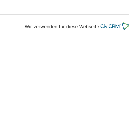
Wir verwenden für diese Webseite