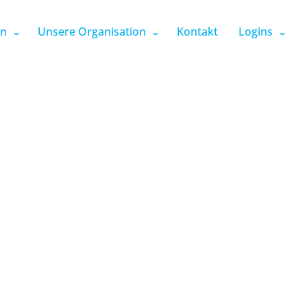
en
Unsere Organisation
Kontakt
Logins